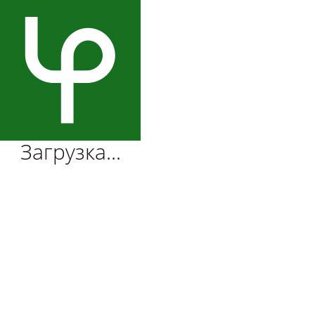
Загрузка...